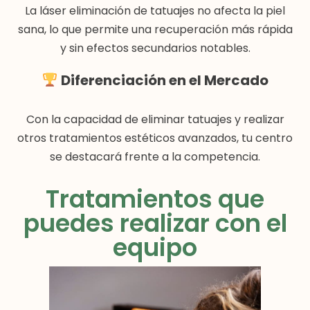
La láser eliminación de tatuajes no afecta la piel
sana, lo que permite una recuperación más rápida
y sin efectos secundarios notables.
Diferenciación en el Mercado
Con la capacidad de eliminar tatuajes y realizar
otros tratamientos estéticos avanzados, tu centro
se destacará frente a la competencia.
Tratamientos que
puedes realizar con el
equipo