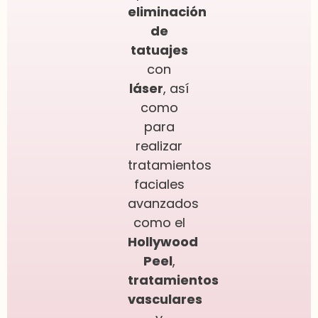
eliminación
de
tatuajes
con
láser
, así
como
para
realizar
tratamientos
faciales
avanzados
como el
Hollywood
Peel
,
tratamientos
vasculares