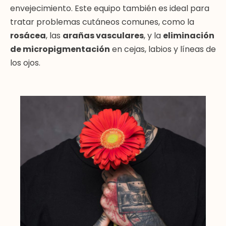
envejecimiento. Este equipo también es ideal para
tratar problemas cutáneos comunes, como la
rosácea
, las
arañas vasculares
, y la
eliminación
de micropigmentación
en cejas, labios y líneas de
los ojos.