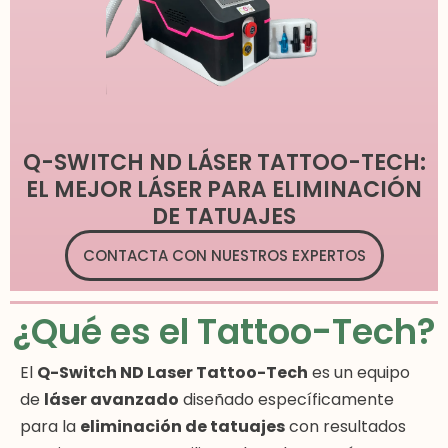
Q-SWITCH ND LÁSER TATTOO-TECH:
EL MEJOR LÁSER PARA ELIMINACIÓN
DE TATUAJES
CONTACTA CON NUESTROS EXPERTOS
¿Qué es el Tattoo-Tech?
El
Q-Switch ND Laser Tattoo-Tech
es un equipo
de
láser avanzado
diseñado específicamente
para la
eliminación de tatuajes
con resultados