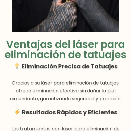
Ventajas del láser para
eliminación de tatuajes
Eliminación Precisa de Tatuajes
Gracias a su láser para eliminación de tatuajes,
ofrece eliminación efectiva sin dañar la piel
circundante, garantizando seguridad y precisión.
Resultados Rápidos y Eficientes
Los tratamientos con láser para eliminación de