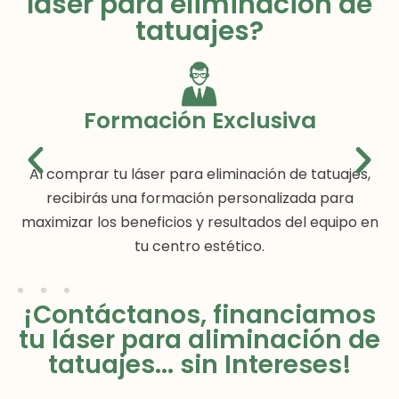
láser para eliminación de
tatuajes?
Formación Exclusiva
Al comprar tu láser para eliminación de tatuajes,
recibirás una formación personalizada para
maximizar los beneficios y resultados del equipo en
tu centro estético.
¡Contáctanos, financiamos
tu láser para aliminación de
tatuajes... sin Intereses!