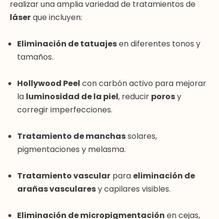
realizar una amplia variedad de tratamientos de
láser
que incluyen:
Eliminación de tatuajes
en diferentes tonos y
tamaños.
Hollywood Peel
con carbón activo para mejorar
la
luminosidad de la piel
, reducir
poros
y
corregir imperfecciones.
Tratamiento de manchas
solares,
pigmentaciones y melasma.
Tratamiento vascular
para
eliminación de
arañas vasculares
y capilares visibles.
Eliminación de micropigmentación
en cejas,