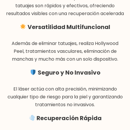
tatuajes son rápidos y efectivos, ofreciendo
resultados visibles con una recuperación acelerada
Versatilidad Multifuncional
Además de eliminar tatuajes, realiza Hollywood
Peel, tratamientos vasculares, eliminación de
manchas y mucho más con un solo dispositivo.
Seguro y No Invasivo
El láser actúa con alta precisión, minimizando
cualquier tipo de riesgo para la piel y garantizando
tratamientos no invasivos.
Recuperación Rápida