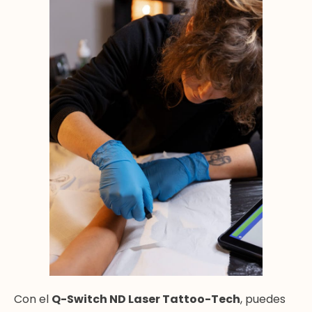
Con el
Q-Switch ND Laser Tattoo-Tech
, puedes