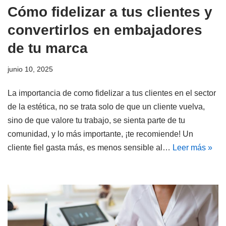
Cómo fidelizar a tus clientes y
convertirlos en embajadores
de tu marca
junio 10, 2025
La importancia de como fidelizar a tus clientes en el sector
de la estética, no se trata solo de que un cliente vuelva,
sino de que valore tu trabajo, se sienta parte de tu
comunidad, y lo más importante, ¡te recomiende! Un
cliente fiel gasta más, es menos sensible al…
Leer más »