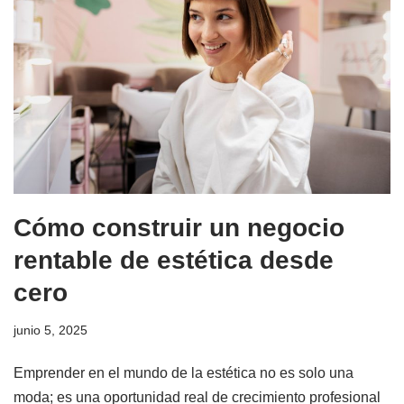
Cómo construir un negocio
rentable de estética desde
cero
junio 5, 2025
Emprender en el mundo de la estética no es solo una
moda; es una oportunidad real de crecimiento profesional