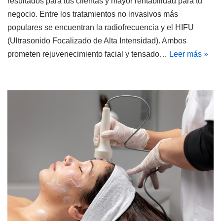
resultados para tus clientas y mayor rentabilidad para tu
negocio. Entre los tratamientos no invasivos más
populares se encuentran la radiofrecuencia y el HIFU
(Ultrasonido Focalizado de Alta Intensidad). Ambos
prometen rejuvenecimiento facial y tensado…
Leer más »