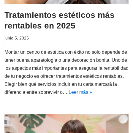
Tratamientos estéticos más
rentables en 2025
junio 5, 2025
Montar un centro de estética con éxito no solo depende de
tener buena aparatología o una decoración bonita. Uno de
los aspectos más importantes para asegurar la rentabilidad
de tu negocio es ofrecer tratamientos estéticos rentables.
Elegir bien qué servicios incluir en tu carta marcará la
diferencia entre sobrevivir o…
Leer más »