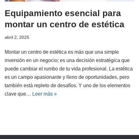
Equipamiento esencial para
montar un centro de estética
abril 2, 2025
Montar un centro de estética es más que una simple
inversión en un negocio; es una decisión estratégica que
puede cambiar el rumbo de tu vida profesional. La estética
es un campo apasionante y lleno de oportunidades, pero
también está repleto de desafíos. Y uno de los elementos
clave que…
Leer más »