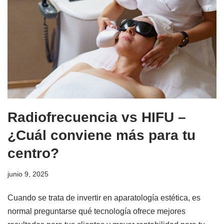
Radiofrecuencia vs HIFU –
¿Cuál conviene más para tu
centro?
junio 9, 2025
Cuando se trata de invertir en aparatología estética, es
normal preguntarse qué tecnología ofrece mejores