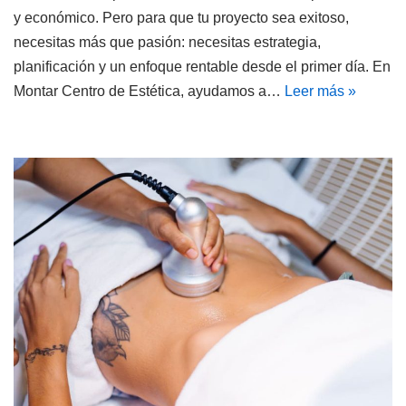
y económico. Pero para que tu proyecto sea exitoso,
necesitas más que pasión: necesitas estrategia,
planificación y un enfoque rentable desde el primer día. En
Montar Centro de Estética, ayudamos a…
Leer más »