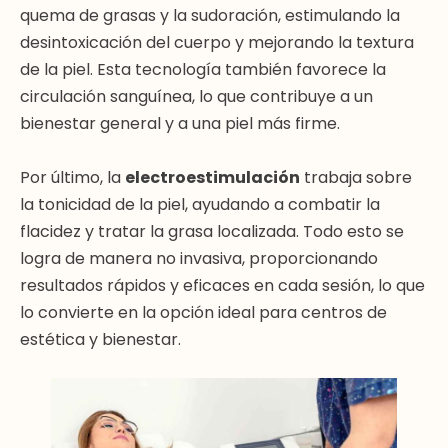
quema de grasas y la sudoración, estimulando la
desintoxicación del cuerpo y mejorando la textura
de la piel. Esta tecnología también favorece la
circulación sanguínea, lo que contribuye a un
bienestar general y a una piel más firme.
Por último, la
electroestimulación
trabaja sobre
la tonicidad de la piel, ayudando a combatir la
flacidez y tratar la grasa localizada. Todo esto se
logra de manera no invasiva, proporcionando
resultados rápidos y eficaces en cada sesión, lo que
lo convierte en la opción ideal para centros de
estética y bienestar.