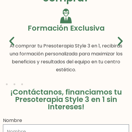
Formación Exclusiva
Al comprar tu Presoterapia Style 3 en 1, recibirás
una formación personalizada para maximizar los
beneficios y resultados del equipo en tu centro
estético.
¡Contáctanos, financiamos tu
Presoterapia Style 3 en 1 sin
Intereses!
Nombre