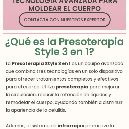
TECNOLOGÍA AVANZADA PARA
MOLDEAR EL CUERPO
CONTACTA CON NUESTROS EXPERTOS
¿Qué es la Presoterapia
Style 3 en 1?
La
Presoterapia Style 3 en 1
es un equipo avanzado
que combina tres tecnologías en un solo dispositivo
para ofrecer tratamientos completos y efectivos
para el cuerpo. Utiliza
presoterapia
para mejorar
la circulación, reducir la retención de líquidos y
remodelar el cuerpo, ayudando también a disminuir
la apariencia de la celulitis.
Además, el sistema de
infrarrojos
promueve la