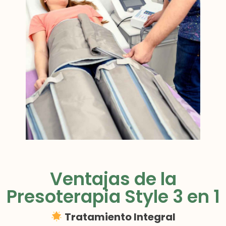
Ventajas de la
Presoterapia Style 3 en 1
Tratamiento Integral