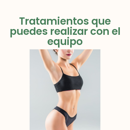
Tratamientos que
puedes realizar con el
equipo