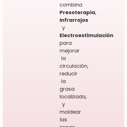
combina
Presoterapia
,
Infrarrojos
y
Electroestimulación
para
mejorar
la
circulación,
reducir
la
grasa
localizada,
y
moldear
las