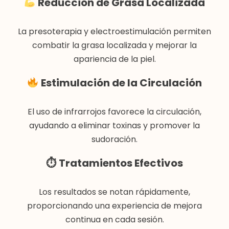
Reducción de Grasa Localizada
La presoterapia y electroestimulación permiten
combatir la grasa localizada y mejorar la
apariencia de la piel.
Estimulación de la Circulación
El uso de infrarrojos favorece la circulación,
ayudando a eliminar toxinas y promover la
sudoración.
⏱
Tratamientos Efectivos
Los resultados se notan rápidamente,
proporcionando una experiencia de mejora
continua en cada sesión.