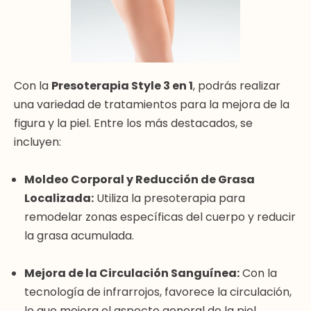
Con la
Presoterapia Style 3 en 1
, podrás realizar
una variedad de tratamientos para la mejora de la
figura y la piel. Entre los más destacados, se
incluyen:
Moldeo Corporal y Reducción de Grasa
Localizada:
Utiliza la presoterapia para
remodelar zonas específicas del cuerpo y reducir
la grasa acumulada.
Mejora de la Circulación Sanguínea:
Con la
tecnología de infrarrojos, favorece la circulación,
lo que mejora el aspecto general de la piel.