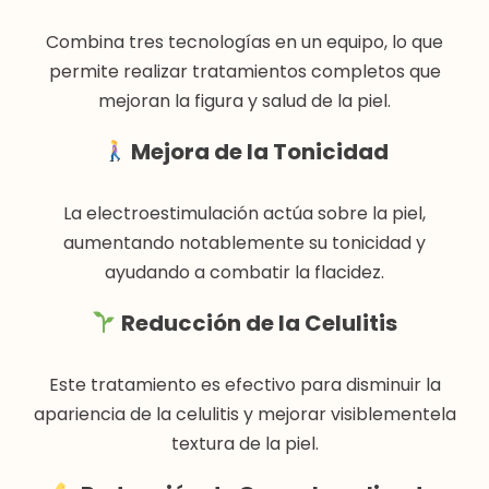
Combina tres tecnologías en un equipo, lo que
permite realizar tratamientos completos que
mejoran la figura y salud de la piel.
Mejora de la Tonicidad
La electroestimulación actúa sobre la piel,
aumentando notablemente su tonicidad y
ayudando a combatir la flacidez.
Reducción de la Celulitis
Este tratamiento es efectivo para disminuir la
apariencia de la celulitis y mejorar visiblementela
textura de la piel.