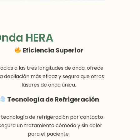
 Onda HERA
Eficiencia Superior
acias a las tres longitudes de onda, ofrece
a depilación más eficaz y segura que otros
láseres de onda única.
Tecnología de Refrigeración
 tecnología de refrigeración por contacto
segura un tratamiento cómodo y sin dolor
para el paciente.