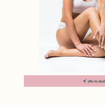
¡No lo dud