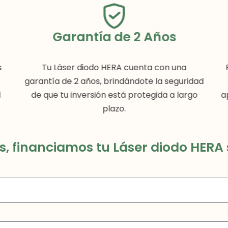
Garantía de 2 Años
s
Tu Láser diodo HERA cuenta con una
garantía de 2 años, brindándote la seguridad
l
de que tu inversión está protegida a largo
a
plazo.
, financiamos tu Láser diodo HERA s