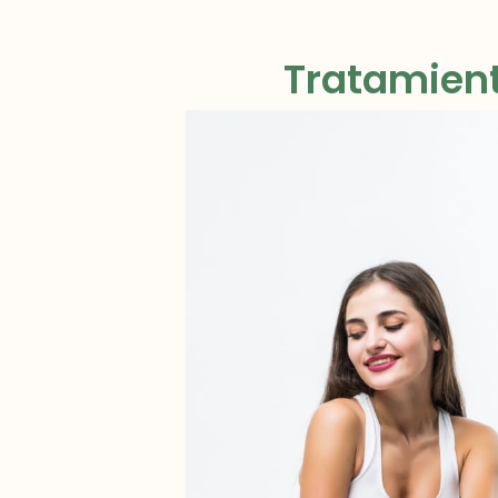
Tratamient