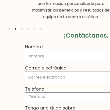
arantizado
una formación personalizada para
ación del
maximizar los beneficios y resultados de
equipo en tu centro estético.
¡Contáctanos, 
Nombre
Correo electrónico
Teléfono
Tengo una duda sobre: