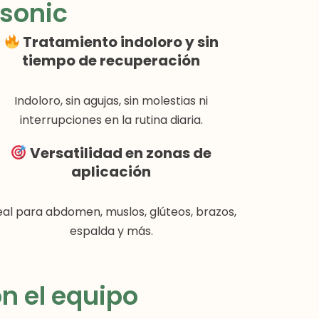
isonic
Tratamiento indoloro y sin
tiempo de recuperación
Indoloro, sin agujas, sin molestias ni
interrupciones en la rutina diaria.
Versatilidad en zonas de
aplicación
eal para abdomen, muslos, glúteos, brazos,
espalda y más.
n el equipo