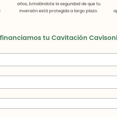
años, brindándote la seguridad de que tu
l
inversión está protegida a largo plazo.
a
financiamos tu Cavitación Cavisonic