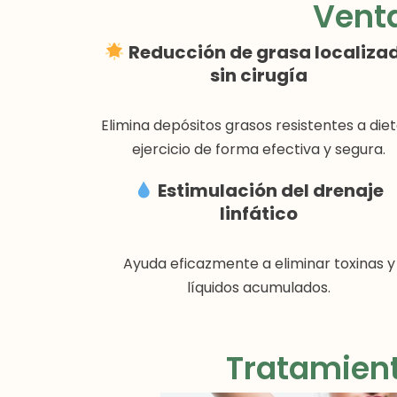
Venta
Reducción de grasa localiza
sin cirugía
Elimina depósitos grasos resistentes a diet
ejercicio de forma efectiva y segura.
Estimulación del drenaje
linfático
Ayuda eficazmente a eliminar toxinas y
líquidos acumulados.
Tratamient