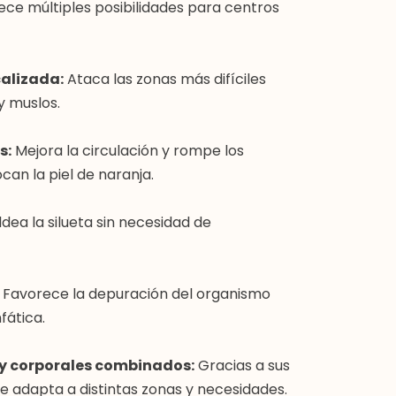
ece múltiples posibilidades para centros
alizada:
Ataca las zonas más difíciles
 muslos.
s:
Mejora la circulación y rompe los
an la piel de naranja.
dea la silueta sin necesidad de
Favorece la depuración del organismo
fática.
 y corporales combinados:
Gracias a sus
e adapta a distintas zonas y necesidades.