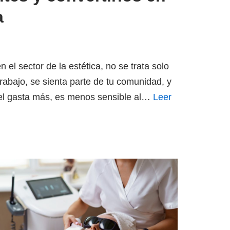
a
n el sector de la estética, no se trata solo
trabajo, se sienta parte de tu comunidad, y
fiel gasta más, es menos sensible al…
Leer