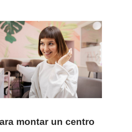
ara montar un centro