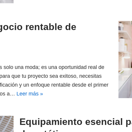
ocio rentable de
s solo una moda; es una oportunidad real de
para que tu proyecto sea exitoso, necesitas
ficación y un enfoque rentable desde el primer
amos a…
Leer más »
Equipamiento esencial p