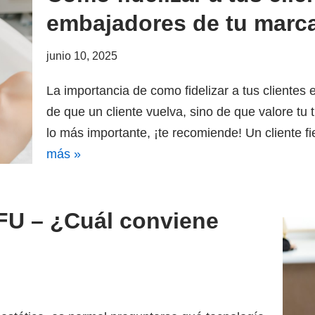
embajadores de tu marc
junio 10, 2025
La importancia de como fidelizar a tus clientes e
de que un cliente vuelva, sino de que valore tu 
lo más importante, ¡te recomiende! Un cliente 
más »
FU – ¿Cuál conviene