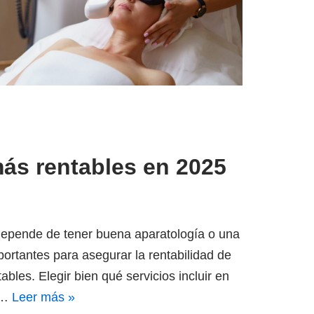
más rentables en 2025
 depende de tener buena aparatología o una
ortantes para asegurar la rentabilidad de
ables. Elegir bien qué servicios incluir en
 o…
Leer más »