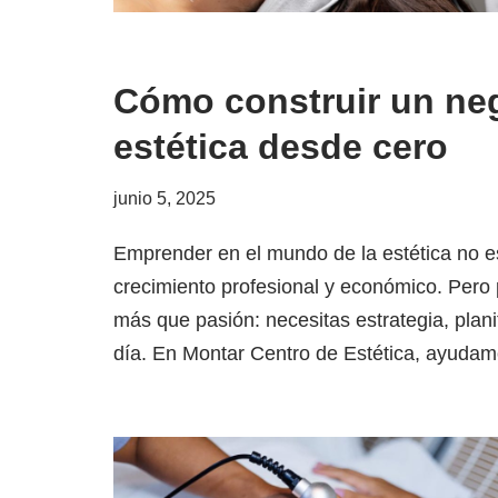
Cómo construir un neg
estética desde cero
junio 5, 2025
Emprender en el mundo de la estética no e
crecimiento profesional y económico. Pero 
más que pasión: necesitas estrategia, plani
día. En Montar Centro de Estética, ayud