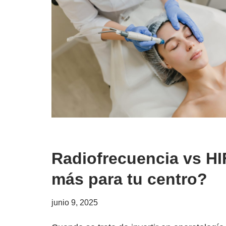
Radiofrecuencia vs HI
más para tu centro?
junio 9, 2025